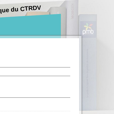
hèque du CTRDV