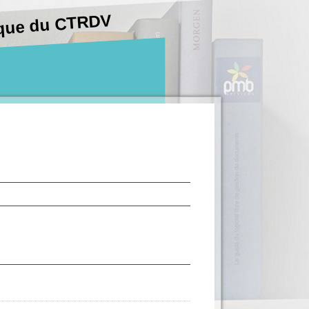
hèque du CTRDV