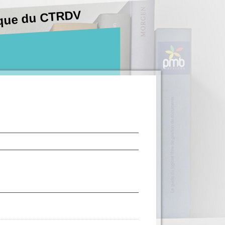
hèque du CTRDV