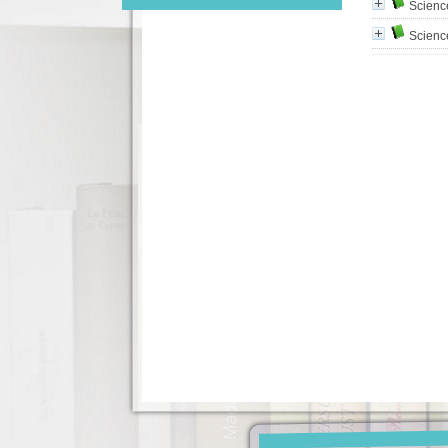
Scienc
Scienc