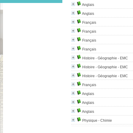
Anglais
Anglais
Français
Français
Français
Français
Histoire - Géographie - EMC
Histoire - Géographie - EMC
Histoire - Géographie - EMC
Français
Anglais
Anglais
Anglais
Physique - Chimie