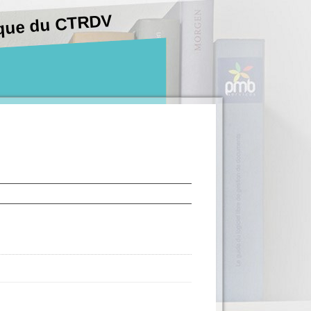
hèque du CTRDV