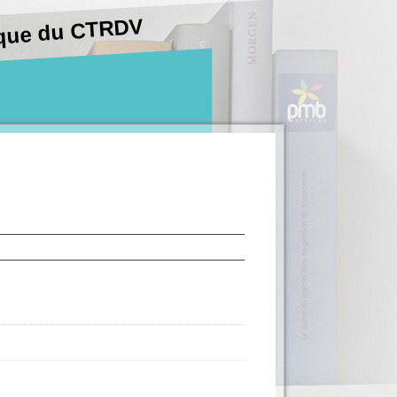
hèque du CTRDV